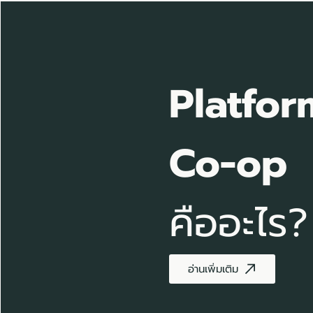
Platfor
Co-op
คืออะไร?
อ่านเพิ่มเติม