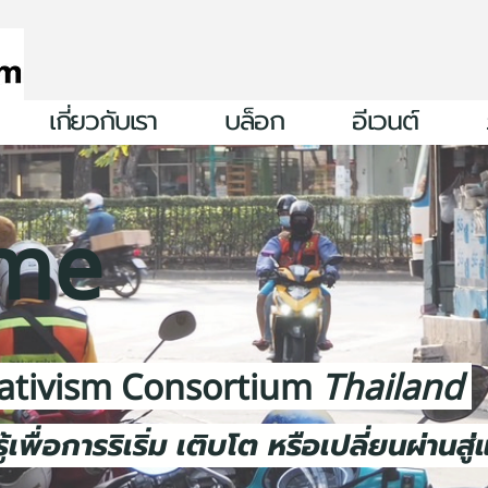
เกี่ยวกับเรา
บล็อก
อีเวนต์
me
ativism Consortium
Thailand
นรู้เพื่อการริเริ่ม เติบโต หรือเปลี่ยนผ