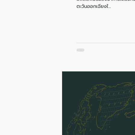
ตะวันออกเฉียงใ...