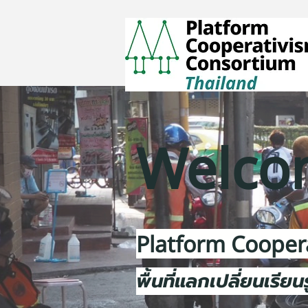
Welco
Platform Cooper
พื้นที่แลกเปลี่ยนเรีย