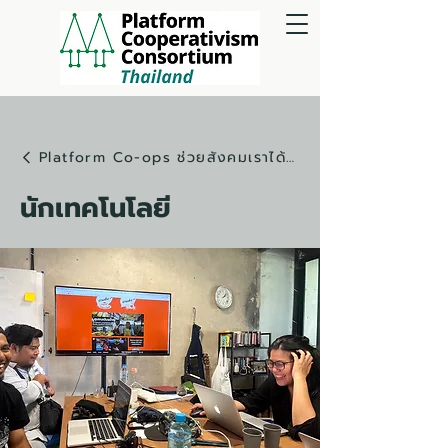
Platform Co-ops ช่วยสังคมเราได้อย่างไร
นักเทคโนโลยี